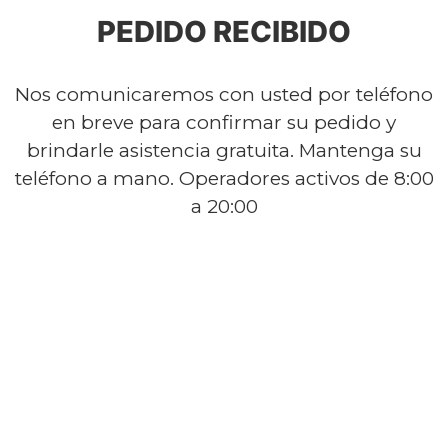
PEDIDO RECIBIDO
Nos comunicaremos con usted por teléfono
en breve para confirmar su pedido y
brindarle asistencia gratuita. Mantenga su
teléfono a mano. Operadores activos de 8:00
a 20:00