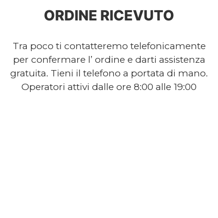
ORDINE RICEVUTO
Tra poco ti contatteremo telefonicamente
per confermare l’ ordine e darti assistenza
gratuita. Tieni il telefono a portata di mano.
Operatori attivi dalle ore 8:00 alle 19:00