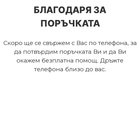
БЛАГОДАРЯ ЗА
ПОРЪЧКАТА
Скоро ще се свържем с Вас по телефона, за
да потвърдим поръчката Ви и да Ви
окажем безплатна помощ. Дръжте
телефона близо до вас.