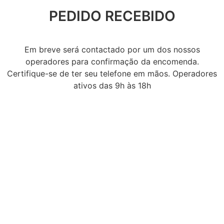
PEDIDO RECEBIDO
Em breve será contactado por um dos nossos
operadores para confirmação da encomenda.
Certifique-se de ter seu telefone em mãos. Operadores
ativos das 9h às 18h