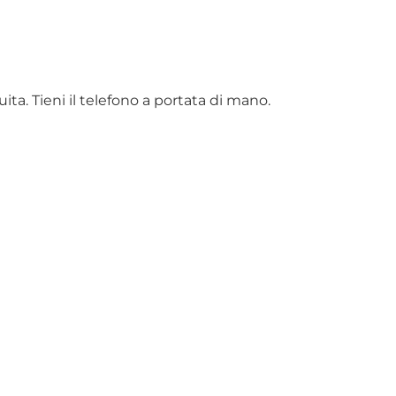
ta. Tieni il telefono a portata di mano.