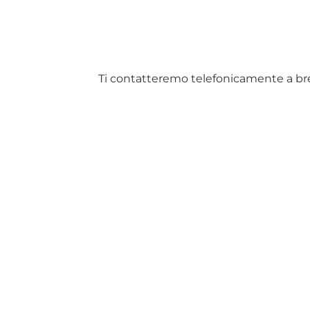
Ti contatteremo telefonicamente a breve