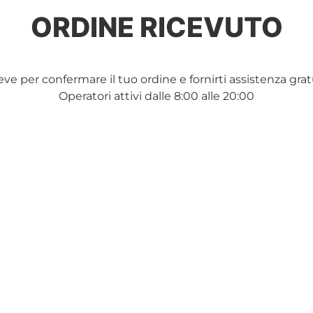
ORDINE RICEVUTO
 per confermare il tuo ordine e fornirti assistenza gratui
Operatori attivi dalle 8:00 alle 20:00