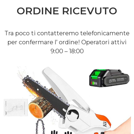
ORDINE RICEVUTO
Tra poco ti contatteremo telefonicamente
per confermare l’ ordine! Operatori attivi
9:00 – 18:00