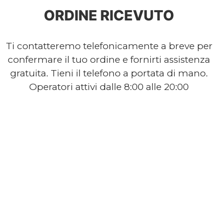
ORDINE RICEVUTO
Ti contatteremo telefonicamente a breve per
confermare il tuo ordine e fornirti assistenza
gratuita. Tieni il telefono a portata di mano.
Operatori attivi dalle 8:00 alle 20:00