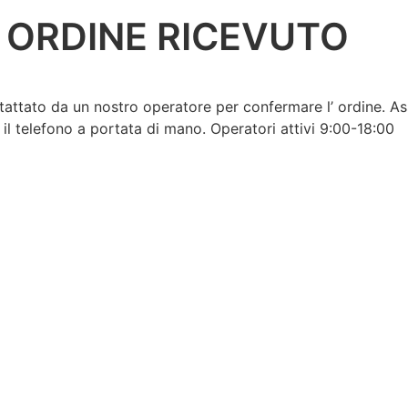
ORDINE RICEVUTO
tattato da un nostro operatore per confermare l’ ordine. Ass
 il telefono a portata di mano. Operatori attivi 9:00-18:00