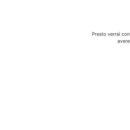
Presto verrai con
avere