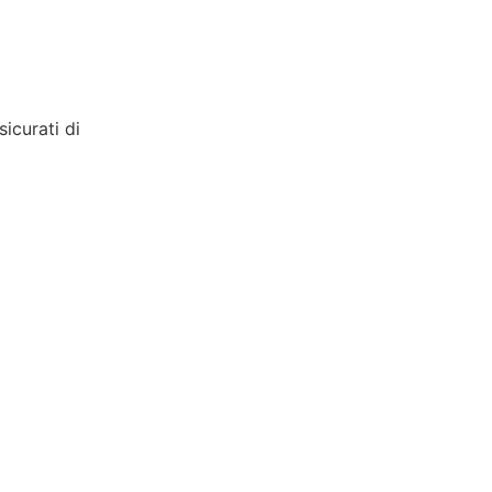
icurati di