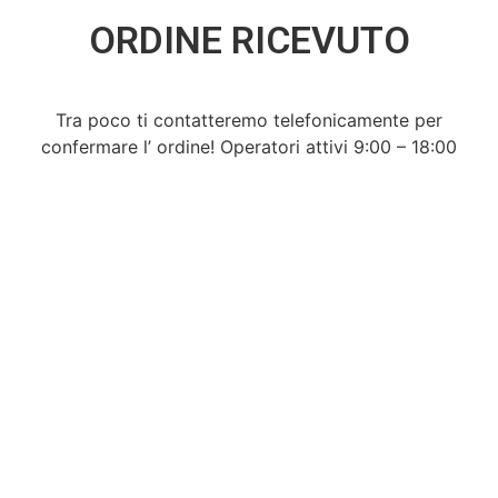
ORDINE RICEVUTO
Tra poco ti contatteremo telefonicamente per
confermare l’ ordine! Operatori attivi 9:00 – 18:00