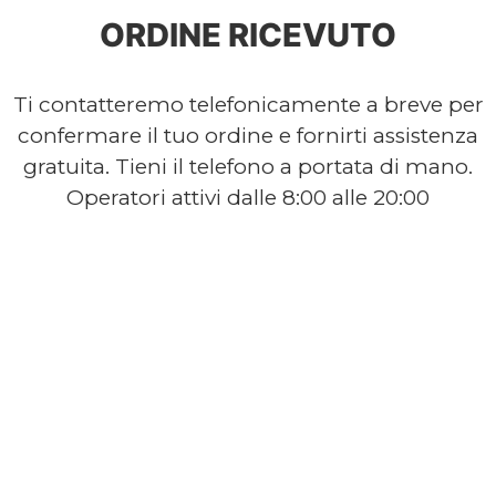
ORDINE RICEVUTO
Ti contatteremo telefonicamente a breve per
confermare il tuo ordine e fornirti assistenza
gratuita. Tieni il telefono a portata di mano.
Operatori attivi dalle 8:00 alle 20:00