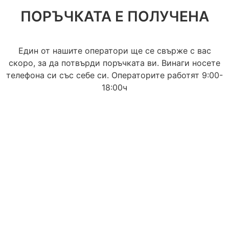
ПОРЪЧКАТА Е ПОЛУЧЕНА
Един от нашите оператори ще се свърже с вас
скоро, за да потвърди поръчката ви. Винаги носете
телефона си със себе си. Операторите работят 9:00-
18:00ч