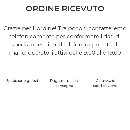
ORDINE RICEVUTO
Grazie per l’ ordine! Tra poco ti contatteremo
telefonicamente per confermare i dati di
spedizione! Tieni il telefono a portata di
mano, operatori attivi dalle 9:00 alle 19:00
Spedizione gratuita
Pagamento alla
Garanzia di
consegna
soddisfazione