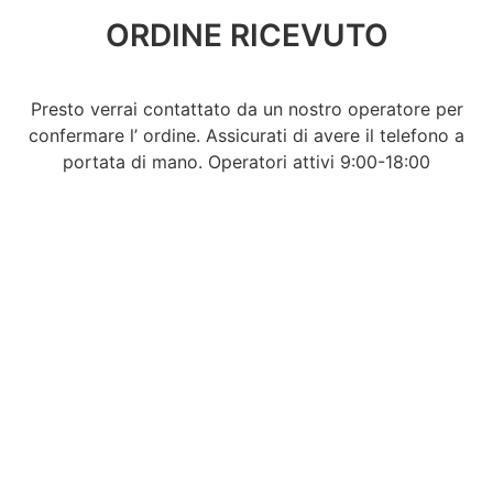
ORDINE RICEVUTO
Presto verrai contattato da un nostro operatore per
confermare l’ ordine. Assicurati di avere il telefono a
portata di mano. Operatori attivi 9:00-18:00