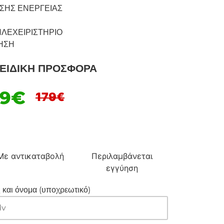
ΣΗΣ ΕΝΕΡΓΕΙΑΣ
ΗΛΕΧΕΙΡΙΣΤΗΡΙΟ
ΗΣΗ
ΕΙΔΙΚΗ ΠΡΟΣΦΟΡΑ
99€
179€
Με αντικαταβολή
Περιλαμβάνεται
εγγύηση
 και όνομα (υποχρεωτικό)