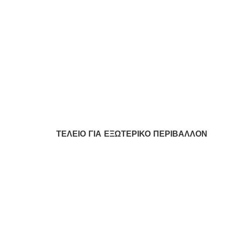
ΤΕΛΕΙΟ ΓΙΑ ΕΞΩΤΕΡΙΚΟ ΠΕΡΙΒΑΛΛΟΝ