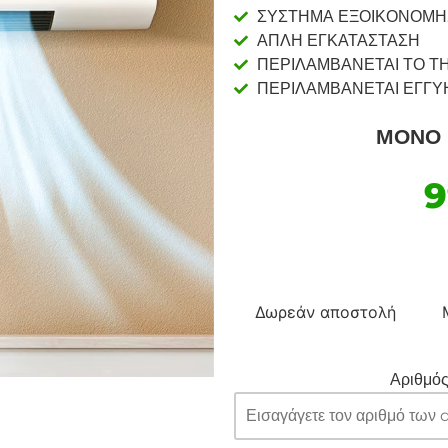
ΣΥΣΤΗΜΑ ΕΞΟΙΚΟΝΟΜΗ
ΑΠΛΗ ΕΓΚΑΤΑΣΤΑΣΗ
ΠΕΡΙΛΑΜΒΑΝΕΤΑΙ ΤΟ Τ
ΠΕΡΙΛΑΜΒΑΝΕΤΑΙ ΕΓΓΥ
ΜΟΝΟ 
Δωρεάν αποστολή
Αριθμός