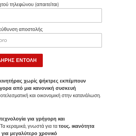
ητού τηλεφώνου (απαιτείται)
εύθυνση αποστολής
 κινητήρας χωρίς ψήκτρες εκπέμπουν
ήγορα από μια κανονική συσκευή
ποτελεσματική και οικονομική στην κατανάλωση.
τεχνολογία για γρήγορη και
Τα κεραμικά, γνωστά για τα
τους. ικανότητα
 για μεγαλύτερο χρονικό