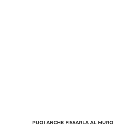
PUOI ANCHE FISSARLA AL MURO