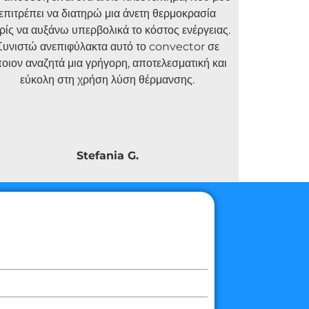
επιτρέπει να διατηρώ μια άνετη θερμοκρασία
ρίς να αυξάνω υπερβολικά το κόστος ενέργειας.
Συνιστώ ανεπιφύλακτα αυτό το convector σε
οιον αναζητά μια γρήγορη, αποτελεσματική και
εύκολη στη χρήση λύση θέρμανσης.
Stefania G.