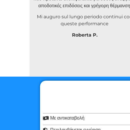
αποδοτικές επιδόσεις και γρήγορη θέρμανση
Mi auguro sul lungo periodo continui c
queste performance
Roberta P.
Με αντικαταβολή
Περιλαμβάνεται εγγύηση