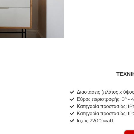
ΤΕΧΝΙ
Διαστάσεις (πλάτος x ύψος
Εύρος περιστροφής: 0° - 
Κατηγορία προστασίας: IP
Κατηγορία προστασίας: IP
Ισχύς 2200 watt