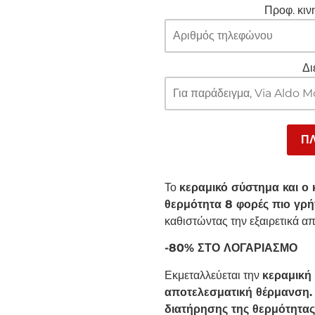
Προφ. κιν
Δι
Το
κεραμικό σύστημα και ο
θερμότητα 8 φορές πιο γρ
καθιστώντας την εξαιρετικά α
-80% ΣΤΟ ΛΟΓΑΡΙΑΣΜΟ
Εκμεταλλεύεται την
κεραμική 
αποτελεσματική θέρμανση.
διατήρησης της θερμότητας