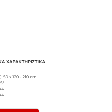
ΚΑ ΧΑΡΑΚΤΗΡΙΣΤΙΚΑ
): 50 x 120 - 210 cm
45°
X4
X4