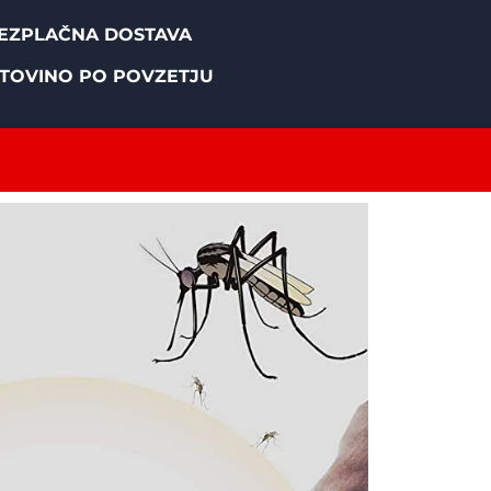
EZPLAČNA DOSTAVA
TOVINO PO POVZETJU