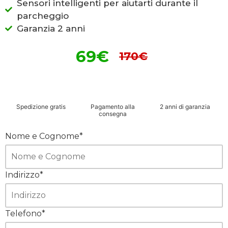
Sensori intelligenti per aiutarti durante il
parcheggio
Garanzia 2 anni
69€
170€
Spedizione gratis
Pagamento alla
2 anni di garanzia
consegna
Nome e Cognome*
Indirizzo*
Telefono*