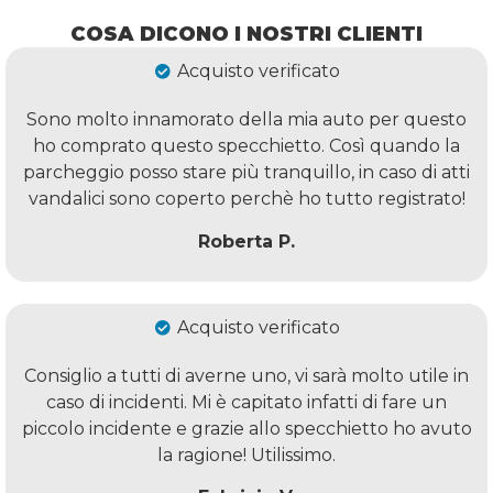
COSA DICONO I NOSTRI CLIENTI
Acquisto verificato
Sono molto innamorato della mia auto per questo
ho comprato questo specchietto. Così quando la
parcheggio posso stare più tranquillo, in caso di atti
vandalici sono coperto perchè ho tutto registrato!
Roberta P.
Acquisto verificato
Consiglio a tutti di averne uno, vi sarà molto utile in
caso di incidenti. Mi è capitato infatti di fare un
piccolo incidente e grazie allo specchietto ho avuto
la ragione! Utilissimo.