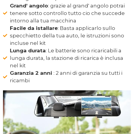
Grand' angolo
: grazie al grand' angolo potrai
tenere sotto controllo tutto cio che succede
intorno alla tua macchina
Facile da istallare
: Basta applicarlo sullo
specchietto della tua auto, le istruzioni sono
incluse nel kit
Lunga durata
: Le batterie sono ricaricabili a
lunga durata, la stazione di ricarica è inclusa
nel kit
Garanzia 2 anni
: 2 anni di garanzia su tutti i
ricambi