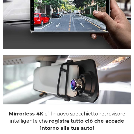
Mirrorless 4K
e’ il nuovo specchietto retrovisore
intelligente che
registra tutto ciò che accade
intorno alla tua auto!