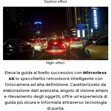
Eleva la guida al livello successivo con
Mirrorless
4K
lo specchietto retrovisore intelligente con
fotocamera ad alta definizione. Caratterizzato da
elaborazione dati avanzata, angolo di visione ampio
e rilevamento degli oggetti, offre un’esperienza di
guida più sicura e informata attraverso tecnologia
di punta.