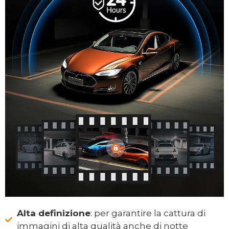
Alta definizione
: per garantire la cattura di
immagini di alta qualità anche di notte