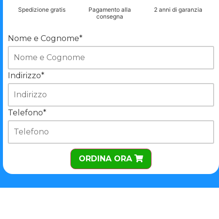
Spedizione gratis
Pagamento alla
2 anni di garanzia
consegna
Nome e Cognome*
Indirizzo*
Telefono*
ORDINA ORA