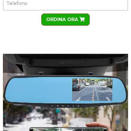
ORDINA ORA