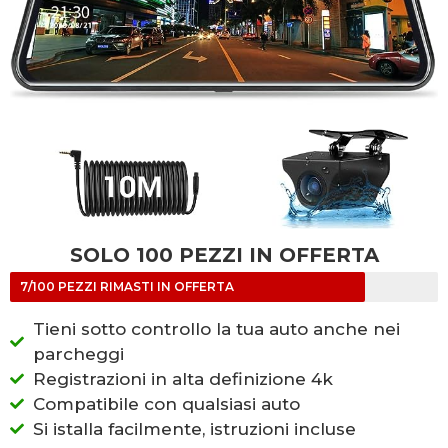
SOLO 100 PEZZI IN OFFERTA
7/100 PEZZI RIMASTI IN OFFERTA
Tieni sotto controllo la tua auto anche nei
parcheggi
Registrazioni in alta definizione 4k
Compatibile con qualsiasi auto
Si istalla facilmente, istruzioni incluse