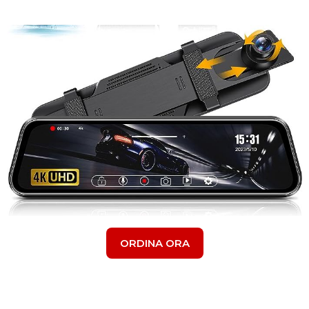
ORDINA ORA