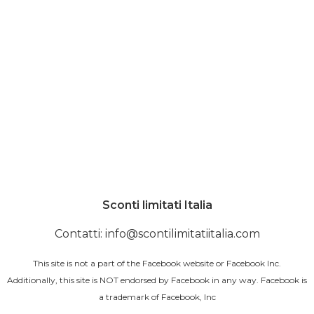
Sconti limitati Italia
Contatti: info@scontilimitatiitalia.com
This site is not a part of the Facebook website or Facebook Inc.
Additionally, this site is NOT endorsed by Facebook in any way. Facebook is
a trademark of Facebook, Inc