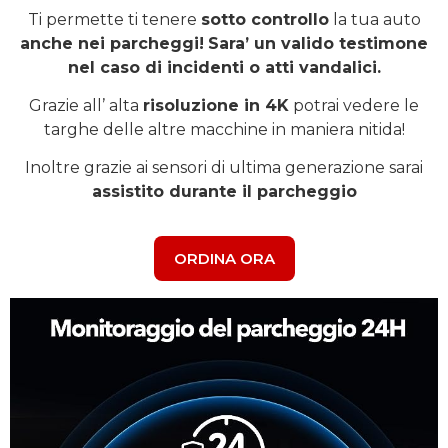
Ti permette ti tenere
sotto controllo
la tua auto
anche nei parcheggi!
Sara’ un valido testimone
nel caso di incidenti o atti vandalici.
Grazie all’ alta
risoluzione in 4K
potrai vedere le
targhe delle altre macchine in maniera nitida!
Inoltre grazie ai sensori di ultima generazione sarai
assistito durante il parcheggio
ORDINA ORA