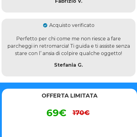
Fabrizio V.
Acquisto verificato
Perfetto per chi come me non riesce a fare
parcheggi in retromarcia! Ti guida e ti assiste senza
stare con l’ ansia di colpire qualche oggetto!
Stefania G.
OFFERTA LIMITATA
69€
170€