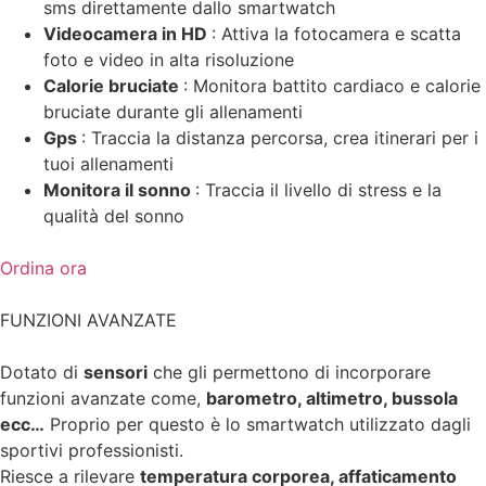
sms direttamente dallo smartwatch
Videocamera in HD
: Attiva la fotocamera e scatta
foto e video in alta risoluzione
Calorie bruciate
: Monitora battito cardiaco e calorie
bruciate durante gli allenamenti
Gps
: Traccia la distanza percorsa, crea itinerari per i
tuoi allenamenti
Monitora il sonno
: Traccia il livello di stress e la
qualità del sonno
Ordina ora
FUNZIONI AVANZATE
Dotato di
sensori
che gli permettono di incorporare
funzioni avanzate come,
barometro, altimetro, bussola
ecc…
Proprio per questo è lo smartwatch utilizzato dagli
sportivi professionisti.
Riesce a rilevare
temperatura corporea, affaticamento