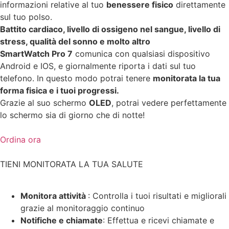
informazioni relative al tuo
benessere fisico
direttamente
sul tuo polso.
Battito cardiaco, livello di ossigeno nel sangue, livello di
stress, qualità del sonno e molto altro
SmartWatch Pro 7
comunica con qualsiasi dispositivo
Android e IOS, e giornalmente riporta i dati sul tuo
telefono. In questo modo potrai tenere
monitorata la tua
forma fisica e i tuoi progressi.
Grazie al suo schermo
OLED
, potrai vedere perfettamente
lo schermo sia di giorno che di notte!
Ordina ora
TIENI MONITORATA LA TUA SALUTE
Monitora attività
: Controlla i tuoi risultati e migliorali
grazie al monitoraggio continuo
Notifiche e chiamate
: Effettua e ricevi chiamate e