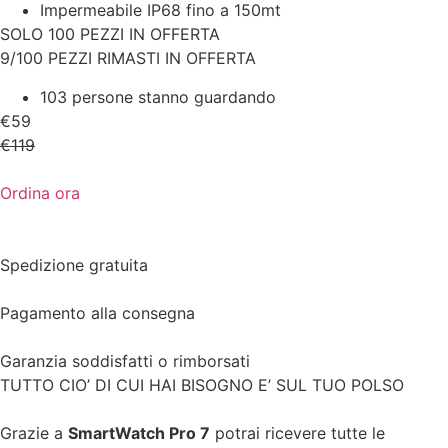
Impermeabile IP68 fino a 150mt
SOLO 100 PEZZI IN OFFERTA
9/100 PEZZI RIMASTI IN OFFERTA
103 persone stanno guardando
€59
€119
Ordina ora
Spedizione gratuita
Pagamento alla consegna
Garanzia soddisfatti o rimborsati
TUTTO CIO’ DI CUI HAI BISOGNO E’ SUL TUO POLSO
Grazie a
SmartWatch Pro 7
potrai ricevere tutte le