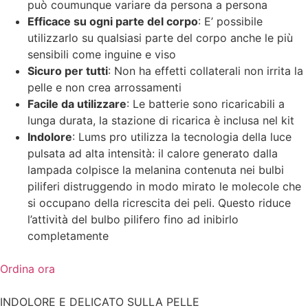
può coumunque variare da persona a persona
Efficace su ogni parte del corpo
: E’ possibile
utilizzarlo su qualsiasi parte del corpo anche le più
sensibili come inguine e viso
Sicuro per tutti
: Non ha effetti collaterali non irrita la
pelle e non crea arrossamenti
Facile da utilizzare
: Le batterie sono ricaricabili a
lunga durata, la stazione di ricarica è inclusa nel kit
Indolore
: Lums pro utilizza la tecnologia della luce
pulsata ad alta intensità: il calore generato dalla
lampada colpisce la melanina contenuta nei bulbi
piliferi distruggendo in modo mirato le molecole che
si occupano della ricrescita dei peli. Questo riduce
l’attività del bulbo pilifero fino ad inibirlo
completamente
Ordina ora
INDOLORE E DELICATO SULLA PELLE