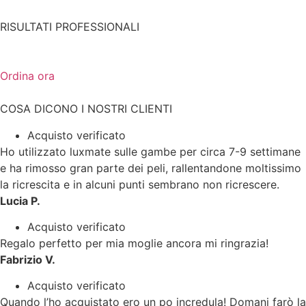
RISULTATI PROFESSIONALI
Ordina ora
COSA DICONO I NOSTRI CLIENTI
Acquisto verificato
Ho utilizzato luxmate sulle gambe per circa 7-9 settimane
e ha rimosso gran parte dei peli, rallentandone moltissimo
la ricrescita e in alcuni punti sembrano non ricrescere.
Lucia P.
Acquisto verificato
Regalo perfetto per mia moglie ancora mi ringrazia!
Fabrizio V.
Acquisto verificato
Quando l’ho acquistato ero un po incredula! Domani farò la