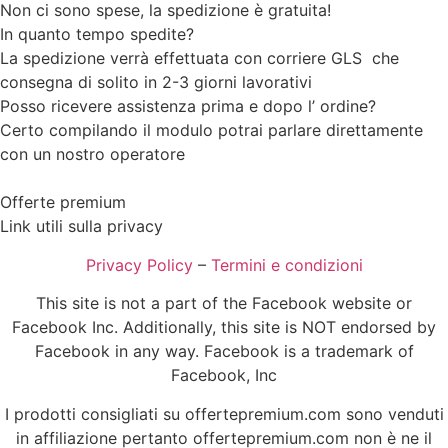
Non ci sono spese, la spedizione è gratuita!
In quanto tempo spedite?
La spedizione verrà effettuata con corriere GLS che
consegna di solito in 2-3 giorni lavorativi
Posso ricevere assistenza prima e dopo l’ ordine?
Certo compilando il modulo potrai parlare direttamente
con un nostro operatore
Offerte premium
Link utili sulla privacy
Privacy Policy
–
Termini e condizioni
This site is not a part of the Facebook website or
Facebook Inc. Additionally, this site is NOT endorsed by
Facebook in any way. Facebook is a trademark of
Facebook, Inc
I prodotti consigliati su offertepremium.com sono venduti
in affiliazione pertanto offertepremium.com non è ne il