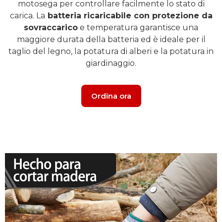
motosega per controllare facilmente lo stato di
carica. La
batteria ricaricabile con protezione da
sovraccarico
e temperatura garantisce una
maggiore durata della batteria ed è ideale per il
taglio del legno, la potatura di alberi e la potatura in
giardinaggio.
Ordina ora