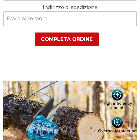
Indirizzo di spedizione