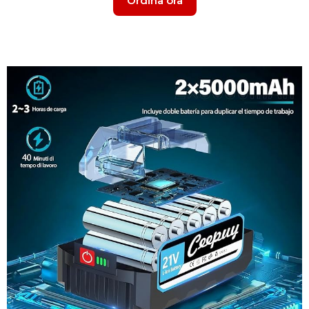
Ordina ora