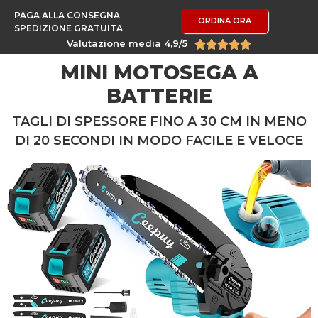
PAGA ALLA CONSEGNA
ORDINA ORA
SPEDIZIONE GRATUITA
Valutazione media 4,9/5





MINI MOTOSEGA A
BATTERIE
TAGLI DI SPESSORE FINO A 30 CM IN MENO
DI 20 SECONDI IN MODO FACILE E VELOCE