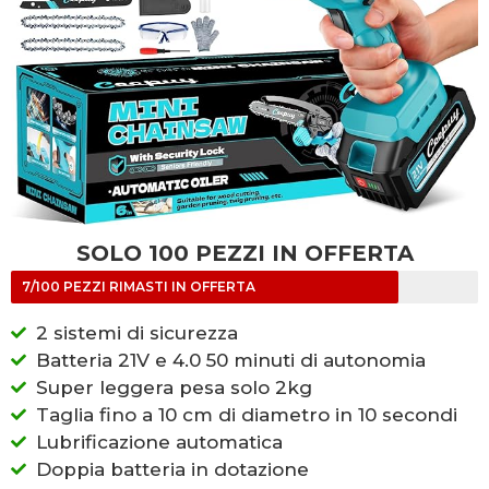
SOLO 100 PEZZI IN OFFERTA
7/100 PEZZI RIMASTI IN OFFERTA
2 sistemi di sicurezza
Batteria 21V e 4.0 50 minuti di autonomia
Super leggera pesa solo 2kg
Taglia fino a 10 cm di diametro in 10 secondi
Lubrificazione automatica
Doppia batteria in dotazione