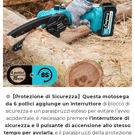
⚙️
【Protezione di Sicurezza】Questa motosega
da 6 pollici aggiunge un interruttore
di blocco di
sicurezza e un paraspruzzi esteso per evitare l’avvio
accidentale, è necessario premere
l’interruttore di
sicurezza e il pulsante di accensione allo stesso
tempo per avviarla
, e il paraspruzzi della protezione