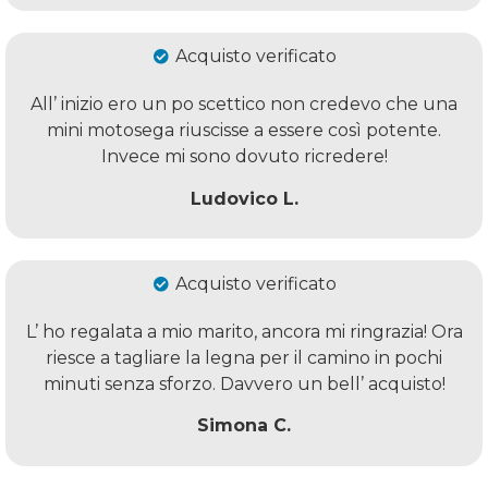
Acquisto verificato
All’ inizio ero un po scettico non credevo che una
mini motosega riuscisse a essere così potente.
Invece mi sono dovuto ricredere!
Ludovico L.
Acquisto verificato
L’ ho regalata a mio marito, ancora mi ringrazia! Ora
riesce a tagliare la legna per il camino in pochi
minuti senza sforzo. Davvero un bell’ acquisto!
Simona C.