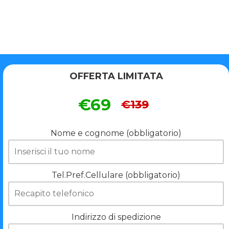
OFFERTA LIMITATA
€69
€139
Nome e cognome (obbligatorio)
Tel.Pref.Cellulare (obbligatorio)
Indirizzo di spedizione