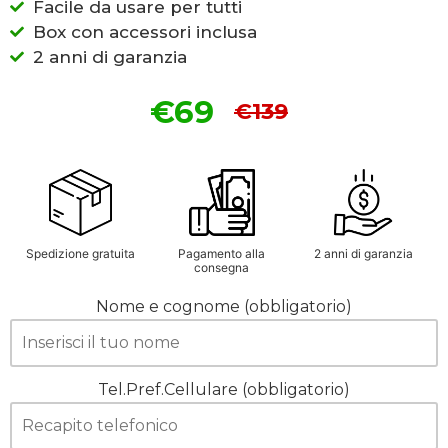
Facile da usare per tutti
Box con accessori inclusa
2 anni di garanzia
€69
€139
Spedizione gratuita
Pagamento alla
2 anni di garanzia
consegna
Nome e cognome (obbligatorio)
Tel.Pref.Cellulare (obbligatorio)