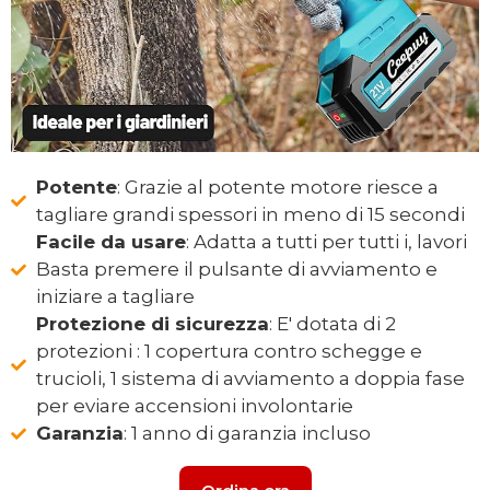
Potente
: Grazie al potente motore riesce a
tagliare grandi spessori in meno di 15 secondi
Facile da usare
: Adatta a tutti per tutti i, lavori
Basta premere il pulsante di avviamento e
iniziare a tagliare
Protezione di sicurezza
: E' dotata di 2
protezioni : 1 copertura contro schegge e
trucioli, 1 sistema di avviamento a doppia fase
per eviare accensioni involontarie
Garanzia
: 1 anno di garanzia incluso