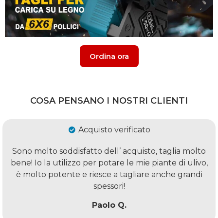
Ordina ora
COSA PENSANO I NOSTRI CLIENTI
Acquisto verificato
Sono molto soddisfatto dell’ acquisto, taglia molto
bene! Io la utilizzo per potare le mie piante di ulivo,
è molto potente e riesce a tagliare anche grandi
spessori!
Paolo Q.