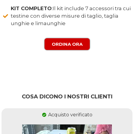
KIT COMPLETO
:Il kit include 7 accessori tra cui
testine con diverse misure di taglio, taglia
unghie e limaunghie
ORDINA ORA
COSA DICONO I NOSTRI CLIENTI
Acquisto verificato