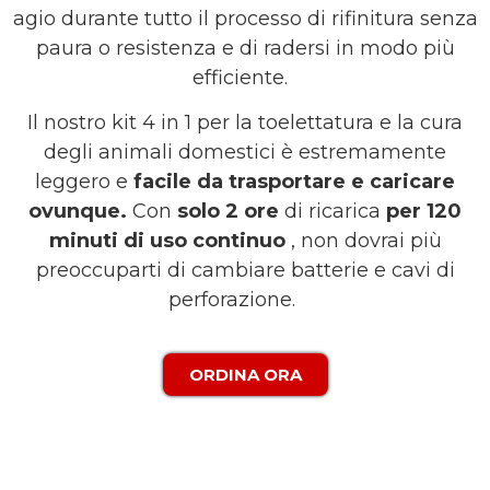
agio durante tutto il processo di rifinitura senza
paura o resistenza e di radersi in modo più
efficiente.
Il nostro kit 4 in 1 per la toelettatura e la cura
degli animali domestici è estremamente
leggero e
facile da trasportare e caricare
ovunque.
Con
solo 2 ore
di ricarica
per 120
minuti di uso continuo
, non dovrai più
preoccuparti di cambiare batterie e cavi di
perforazione.
ORDINA ORA