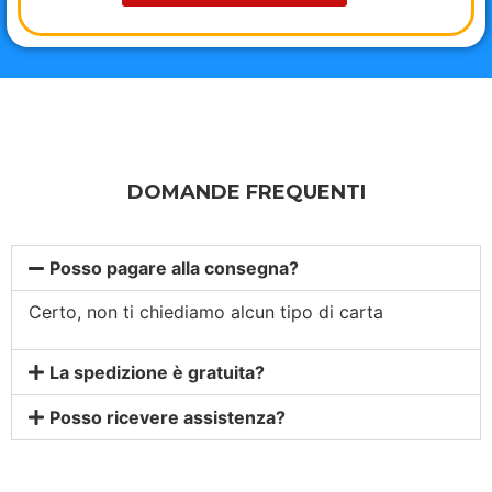
DOMANDE FREQUENTI
Posso pagare alla consegna?
Certo, non ti chiediamo alcun tipo di carta
La spedizione è gratuita?
Posso ricevere assistenza?