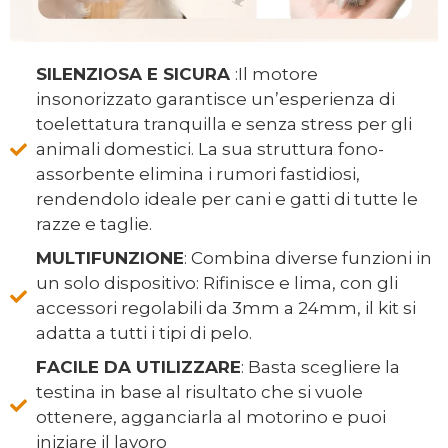
SILENZIOSA E SICURA
:Il motore
insonorizzato garantisce un’esperienza di
toelettatura tranquilla e senza stress per gli
animali domestici. La sua struttura fono-
assorbente elimina i rumori fastidiosi,
rendendolo ideale per cani e gatti di tutte le
razze e taglie.
MULTIFUNZIONE
: Combina diverse funzioni in
un solo dispositivo: Rifinisce e lima, con gli
accessori regolabili da 3mm a 24mm, il kit si
adatta a tutti i tipi di pelo.
FACILE DA UTILIZZARE
: Basta scegliere la
testina in base al risultato che si vuole
ottenere, agganciarla al motorino e puoi
iniziare il lavoro