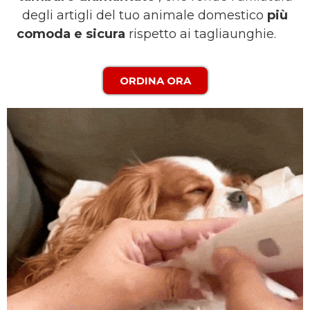
degli artigli del tuo animale domestico
più
comoda e sicura
rispetto ai tagliaunghie.
ORDINA ORA