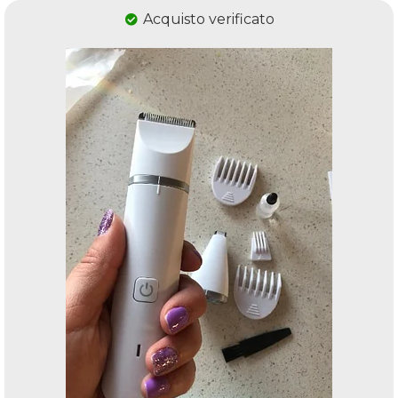
Acquisto verificato