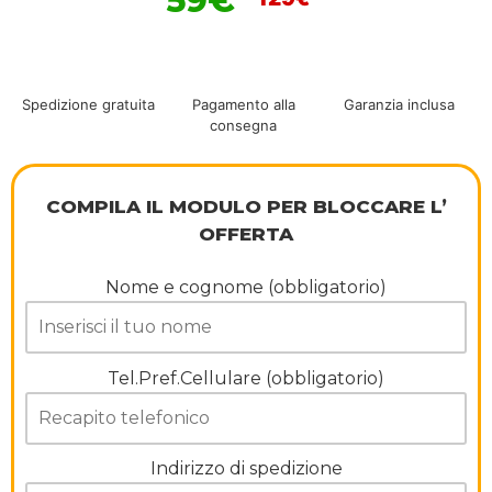
59€
Spedizione gratuita
Pagamento alla
Garanzia inclusa
consegna
COMPILA IL MODULO PER BLOCCARE L’
OFFERTA
Nome e cognome (obbligatorio)
Tel.Pref.Cellulare (obbligatorio)
Indirizzo di spedizione