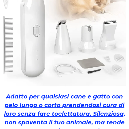
Adatto per qualsiasi cane e gatto con
pelo lungo o corto prendendosi cura di
loro senza fare toelettatura. Silenziosa,
non spaventa il tuo animale, ma rende