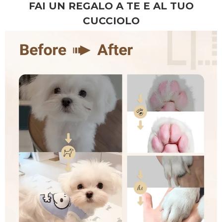
FAI UN REGALO A TE E AL TUO
CUCCIOLO