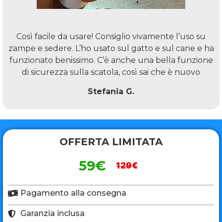
Così facile da usare! Consiglio vivamente l’uso su
zampe e sedere. L’ho usato sul gatto e sul cane e ha
funzionato benissimo. C’è anche una bella funzione
di sicurezza sulla scatola, così sai che è nuovo
Stefania G.
OFFERTA LIMITATA
59€
129€
Pagamento alla consegna
Garanzia inclusa