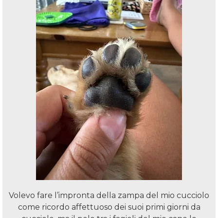
Volevo fare l’impronta della zampa del mio cucciolo
come ricordo affettuoso dei suoi primi giorni da