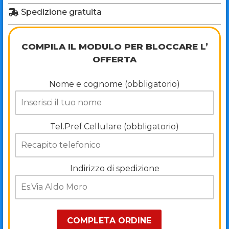
Spedizione gratuita
COMPILA IL MODULO PER BLOCCARE L’
OFFERTA
Nome e cognome (obbligatorio)
Tel.Pref.Cellulare (obbligatorio)
Indirizzo di spedizione