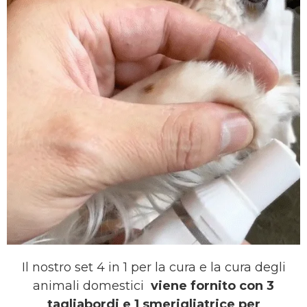
Il nostro set 4 in 1 per la cura e la cura degli
animali domestici
viene fornito con 3
tagliabordi e 1 smerigliatrice per