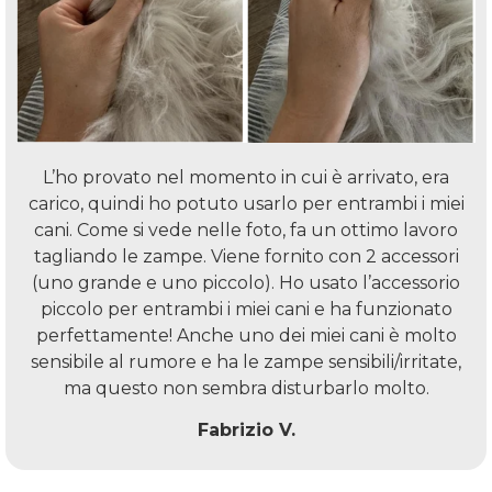
L’ho provato nel momento in cui è arrivato, era
carico, quindi ho potuto usarlo per entrambi i miei
cani. Come si vede nelle foto, fa un ottimo lavoro
tagliando le zampe. Viene fornito con 2 accessori
(uno grande e uno piccolo). Ho usato l’accessorio
piccolo per entrambi i miei cani e ha funzionato
perfettamente! Anche uno dei miei cani è molto
sensibile al rumore e ha le zampe sensibili/irritate,
ma questo non sembra disturbarlo molto.
Fabrizio V.