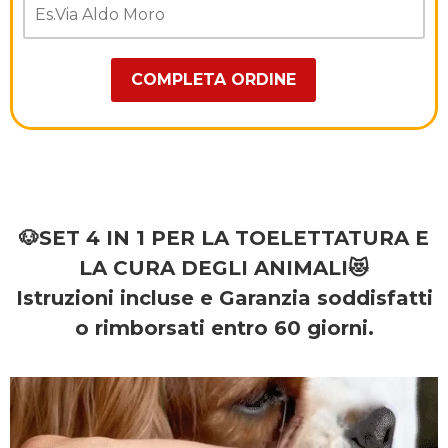
🐶SET 4 IN 1 PER LA TOELETTATURA E
LA CURA DEGLI ANIMALI😻
Istruzioni incluse e Garanzia soddisfatti
o rimborsati entro 60 giorni.