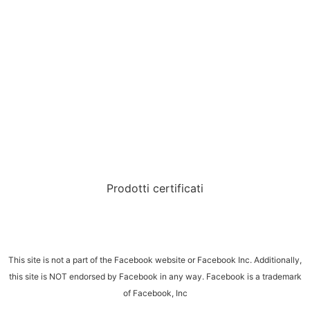
Prodotti certificati
This site is not a part of the Facebook website or Facebook Inc. Additionally,
this site is NOT endorsed by Facebook in any way. Facebook is a trademark
of Facebook, Inc