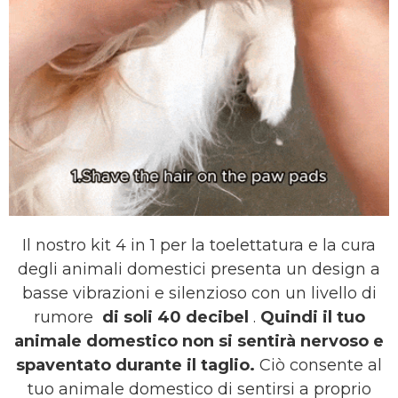
Il nostro kit 4 in 1 per la toelettatura e la cura
degli animali domestici presenta un design a
basse vibrazioni e silenzioso con un livello di
rumore
di soli 40 decibel
.
Quindi il tuo
animale domestico non si sentirà nervoso e
spaventato durante il taglio.
Ciò consente al
tuo animale domestico di sentirsi a proprio