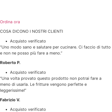
Ordina ora
COSA DICONO I NOSTRI CLIENTI
Acquisto verificato
“Uno modo sano e salutare per cucinare. Ci faccio di tutto
e non ne posso più fare a meno.”
Roberto P.
Acquisto verificato
“Una volta provato questo prodotto non potrai fare a
meno di usarla. Le fritture vengono perfette e
leggerissime!”
Fabrizio V.
Acquisto verificato