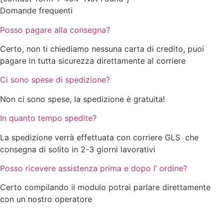
Domande frequenti
Posso pagare alla consegna?
Certo, non ti chiediamo nessuna carta di credito, puoi
pagare in tutta sicurezza direttamente al corriere
Ci sono spese di spedizione?
Non ci sono spese, la spedizione è gratuita!
In quanto tempo spedite?
La spedizione verrà effettuata con corriere GLS che
consegna di solito in 2-3 giorni lavorativi
Posso ricevere assistenza prima e dopo l’ ordine?
Certo compilando il modulo potrai parlare direttamente
con un nostro operatore