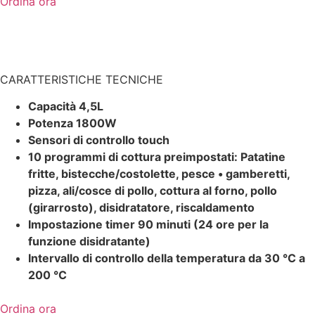
Ordina ora
CARATTERISTICHE TECNICHE
Capacità 4,5L
Potenza 1800W
Sensori di controllo touch
10 programmi di cottura preimpostati: Patatine
fritte, bistecche/costolette, pesce • gamberetti,
pizza, ali/cosce di pollo, cottura al forno, pollo
(girarrosto), disidratatore, riscaldamento
Impostazione timer 90 minuti (24 ore per la
funzione disidratante)
Intervallo di controllo della temperatura da 30 °C a
200 °C
Ordina ora