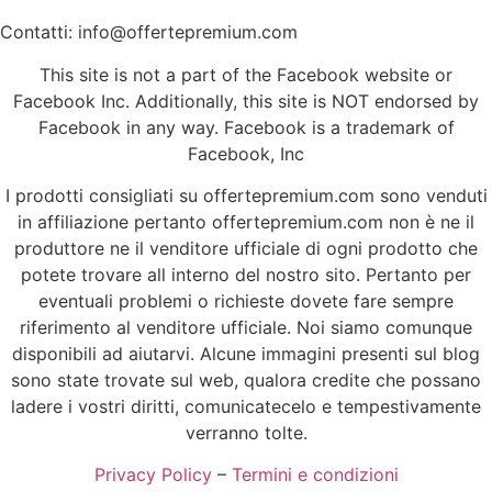
Contatti: info@offertepremium.com
This site is not a part of the Facebook website or
Facebook Inc. Additionally, this site is NOT endorsed by
Facebook in any way. Facebook is a trademark of
Facebook, Inc
I prodotti consigliati su offertepremium.com sono venduti
in affiliazione pertanto offertepremium.com non è ne il
produttore ne il venditore ufficiale di ogni prodotto che
potete trovare all interno del nostro sito. Pertanto per
eventuali problemi o richieste dovete fare sempre
riferimento al venditore ufficiale. Noi siamo comunque
disponibili ad aiutarvi. Alcune immagini presenti sul blog
sono state trovate sul web, qualora credite che possano
ladere i vostri diritti, comunicatecelo e tempestivamente
verranno tolte.
Privacy Policy
–
Termini e condizioni