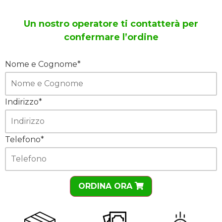
Un nostro operatore ti contatterà per
confermare l’ordine
Nome e Cognome*
Indirizzo*
Telefono*
ORDINA ORA