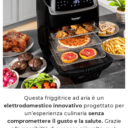
Questa friggitrice ad aria è un
elettrodomestico innovativo
progettato per
un’esperienza culinaria
senza
compromettere il gusto e la salute.
Grazie