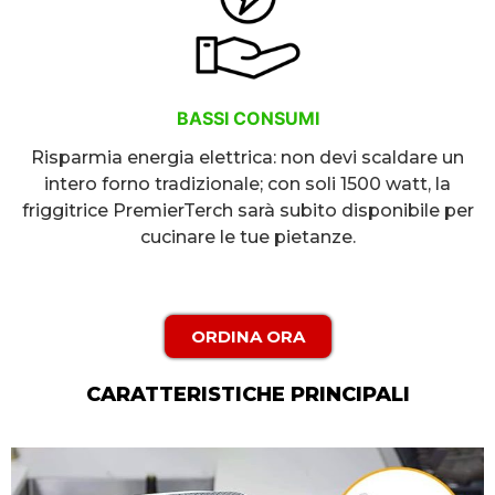
BASSI CONSUMI
Risparmia energia elettrica: non devi scaldare un
intero forno tradizionale; con soli 1500 watt, la
friggitrice PremierTerch sarà subito disponibile per
cucinare le tue pietanze.
ORDINA ORA
CARATTERISTICHE PRINCIPALI