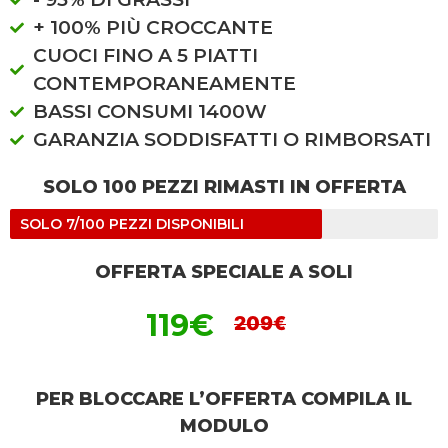
+ 100% PIÙ CROCCANTE
CUOCI FINO A 5 PIATTI
CONTEMPORANEAMENTE
BASSI CONSUMI 1400W
GARANZIA SODDISFATTI O RIMBORSATI
SOLO 100 PEZZI RIMASTI IN OFFERTA
SOLO 7/100 PEZZI DISPONIBILI
OFFERTA SPECIALE A SOLI
119€
209€
PER BLOCCARE L’OFFERTA COMPILA IL
MODULO