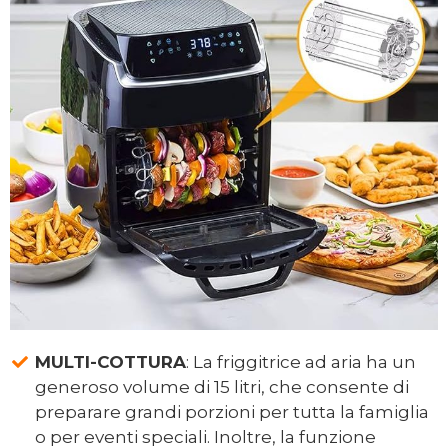
MULTI-COTTURA
: La friggitrice ad aria ha un
generoso volume di 15 litri, che consente di
preparare grandi porzioni per tutta la famiglia
o per eventi speciali. Inoltre, la funzione