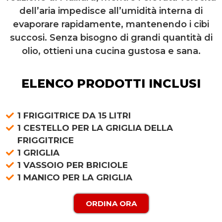
dell’aria impedisce all’umidità interna di
evaporare rapidamente, mantenendo i cibi
succosi. Senza bisogno di grandi quantità di
olio, ottieni una cucina gustosa e sana.
ELENCO PRODOTTI INCLUSI
1 FRIGGITRICE DA 15 LITRI
1 CESTELLO PER LA GRIGLIA DELLA
FRIGGITRICE
1 GRIGLIA
1 VASSOIO PER BRICIOLE
1 MANICO PER LA GRIGLIA
ORDINA ORA