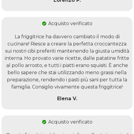
Lorenzo P.
Acquisto verificato
La friggitrice ha davvero cambiato il modo di
cucinare! Riesce a creare la perfetta croccantezza
sui nostri cibi preferiti mantenendo la giusta umidità
interna. Ho provato varie ricette, dalle patatine fritte
al pollo arrosto, e tutti i piatti erano squisiti. È anche
bello sapere che stai utilizzando meno grassi nella
preparazione, rendendo i pasti più sani per tutta la
famiglia. Consiglio vivamente questa friggitrice!
Elena V.
Acquisto verificato