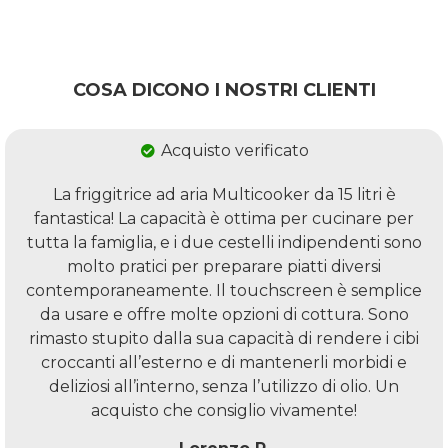
COSA DICONO I NOSTRI CLIENTI
Acquisto verificato
La friggitrice ad aria Multicooker da 15 litri è
fantastica! La capacità è ottima per cucinare per
tutta la famiglia, e i due cestelli indipendenti sono
molto pratici per preparare piatti diversi
contemporaneamente. Il touchscreen è semplice
da usare e offre molte opzioni di cottura. Sono
rimasto stupito dalla sua capacità di rendere i cibi
croccanti all’esterno e di mantenerli morbidi e
deliziosi all’interno, senza l’utilizzo di olio. Un
acquisto che consiglio vivamente!