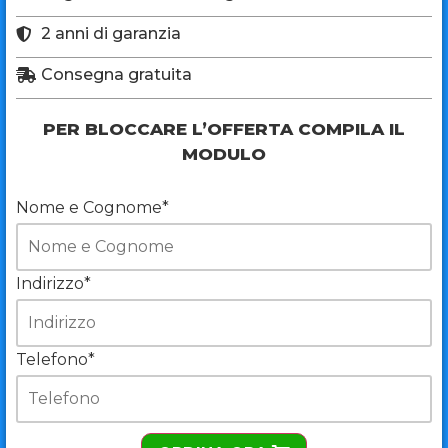
2 anni di garanzia
Consegna gratuita
PER BLOCCARE L’OFFERTA COMPILA IL
MODULO
Nome e Cognome*
Indirizzo*
Telefono*