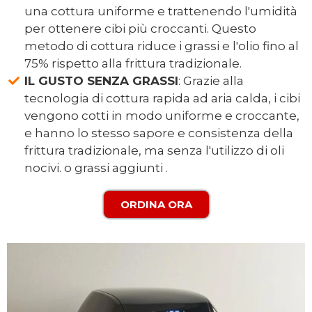
una cottura uniforme e trattenendo l'umidità
per ottenere cibi più croccanti. Questo
metodo di cottura riduce i grassi e l'olio fino al
75% rispetto alla frittura tradizionale.
IL GUSTO SENZA GRASSI
: Grazie alla
tecnologia di cottura rapida ad aria calda, i cibi
vengono cotti in modo uniforme e croccante,
e hanno lo stesso sapore e consistenza della
frittura tradizionale, ma senza l'utilizzo di oli
nocivi. o grassi aggiunti .
ORDINA ORA