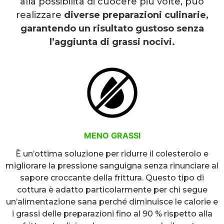
alla possibilità di cuocere più volte, può
realizzare
diverse preparazioni culinarie,
garantendo un risultato gustoso senza
l’aggiunta di grassi nocivi.
MENO GRASSI
È un’ottima soluzione per ridurre il colesterolo e
migliorare la pressione sanguigna senza rinunciare al
sapore croccante della frittura. Questo tipo di
cottura è adatto particolarmente per chi segue
un’alimentazione sana perché diminuisce le calorie e
i grassi delle preparazioni fino al 90 % rispetto alla