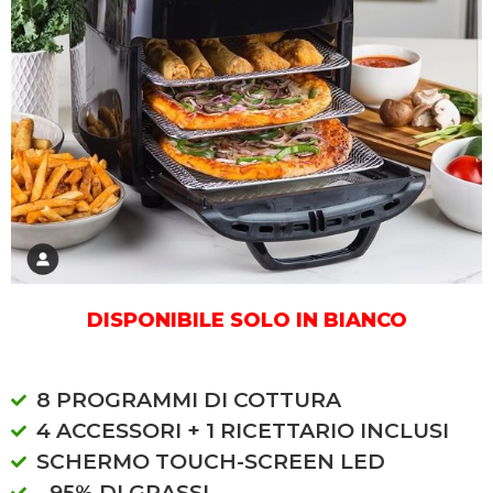
DISPONIBILE SOLO IN BIANCO
8 PROGRAMMI DI COTTURA
4 ACCESSORI + 1 RICETTARIO INCLUSI
SCHERMO TOUCH-SCREEN LED
- 95% DI GRASSI