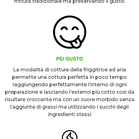
frittura tradizionale ma preservando il gusto.
PIÙ GUSTO
La modalità di cottura della friggitrice ad aria
permette una cottura perfetta in poco tempo
raggiungendo perfettamente l’interno di ogni
preparazione e lasciando l’esterno più cotto così da
risultare croccante ma con un cuore morbido senza
l’aggiunta di grassi ma utilizzando i succhi degli
ingredienti stessi