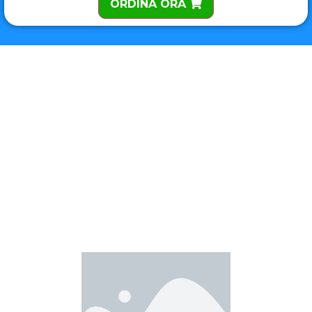
ORDINA ORA