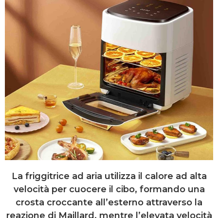
La friggitrice ad aria utilizza il calore ad alta
velocità per cuocere il cibo, formando una
crosta croccante all’esterno attraverso la
reazione di Maillard, mentre l’elevata velocità