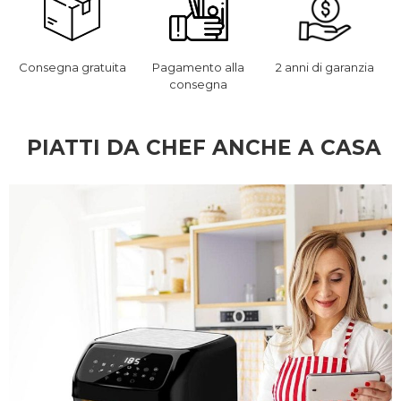
Consegna gratuita
Pagamento alla
2 anni di garanzia
consegna
PIATTI DA CHEF ANCHE A CASA