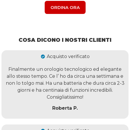
ORDINA ORA
COSA DICONO I NOSTRI CLIENTI
Acquisto verificato
Finalmente un orologio tecnologico ed elegante
allo stesso tempo. Ce l’ ho da circa una settimana e
non lo tolgo mai. Ha una batteria che dura circa 2-3
giorni e ha centinaia di funzioni incredibili.
Consigliatissimo!
Roberta P.