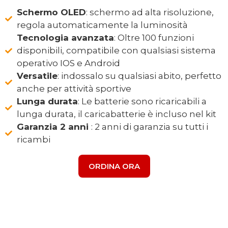
Schermo OLED
: schermo ad alta risoluzione,
regola automaticamente la luminosità
Tecnologia avanzata
: Oltre 100 funzioni
disponibili, compatibile con qualsiasi sistema
operativo IOS e Android
Versatile
: indossalo su qualsiasi abito, perfetto
anche per attività sportive
Lunga durata
: Le batterie sono ricaricabili a
lunga durata, il caricabatterie è incluso nel kit
Garanzia 2 anni
: 2 anni di garanzia su tutti i
ricambi
ORDINA ORA