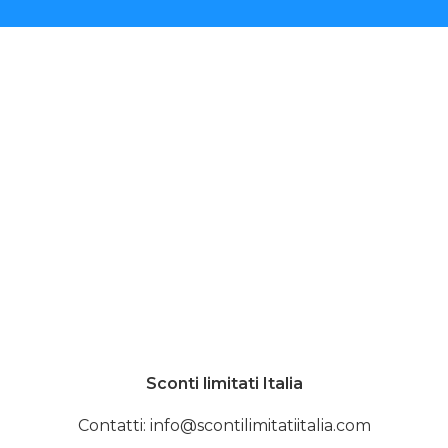
Sconti limitati Italia
Contatti: info@scontilimitatiitalia.com