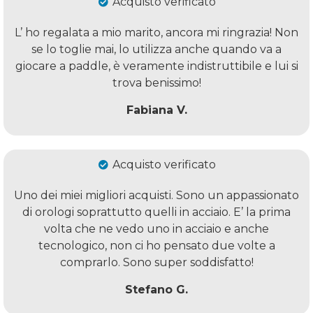
Acquisto verificato
L’ ho regalata a mio marito, ancora mi ringrazia! Non
se lo toglie mai, lo utilizza anche quando va a
giocare a paddle, è veramente indistruttibile e lui si
trova benissimo!
Fabiana V.
Acquisto verificato
Uno dei miei migliori acquisti. Sono un appassionato
di orologi soprattutto quelli in acciaio. E’ la prima
volta che ne vedo uno in acciaio e anche
tecnologico, non ci ho pensato due volte a
comprarlo. Sono super soddisfatto!
Stefano G.