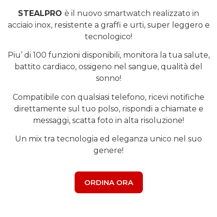
STEALPRO
è il nuovo smartwatch realizzato in
acciaio inox, resistente a graffi e urti, super leggero e
tecnologico!
Piu’ di 100 funzioni disponibili, monitora la tua salute,
battito cardiaco, ossigeno nel sangue, qualità del
sonno!
Compatibile con qualsiasi telefono, ricevi notifiche
direttamente sul tuo polso, rispondi a chiamate e
messaggi, scatta foto in alta risoluzione!
Un mix tra tecnologia ed eleganza unico nel suo
genere!
ORDINA ORA