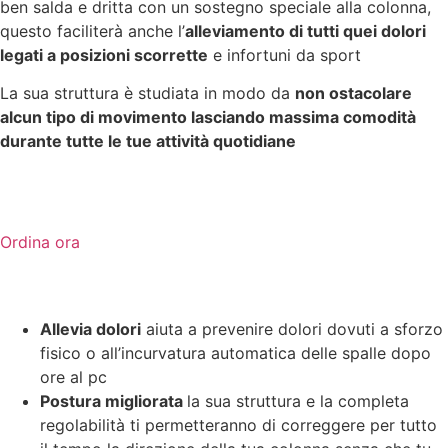
ben salda e dritta con un sostegno speciale alla colonna,
questo faciliterà anche l’
alleviamento di tutti quei dolori
legati a posizioni scorrette
e infortuni da sport
La sua struttura è studiata in modo da
non ostacolare
alcun tipo di movimento lasciando massima comodità
durante tutte le tue attività quotidiane
Ordina ora
Allevia dolori
aiuta a prevenire dolori dovuti a sforzo
fisico o all’incurvatura automatica delle spalle dopo
ore al pc
Postura migliorata
la sua struttura e la completa
regolabilità ti permetteranno di correggere per tutto