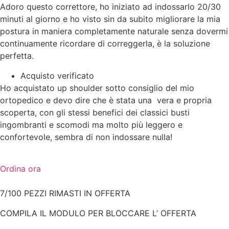
Adoro questo correttore, ho iniziato ad indossarlo 20/30
minuti al giorno e ho visto sin da subito migliorare la mia
postura in maniera completamente naturale senza dovermi
continuamente ricordare di correggerla, è la soluzione
perfetta.
Acquisto verificato
Ho acquistato up shoulder sotto consiglio del mio
ortopedico e devo dire che è stata una vera e propria
scoperta, con gli stessi benefici dei classici busti
ingombranti e scomodi ma molto più leggero e
confortevole, sembra di non indossare nulla!
Ordina ora
7/100 PEZZI RIMASTI IN OFFERTA
COMPILA IL MODULO PER BLOCCARE L’ OFFERTA