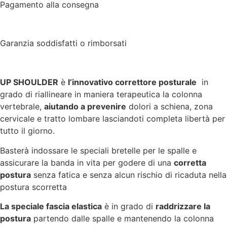
Pagamento alla consegna
Garanzia soddisfatti o rimborsati
UP SHOULDER
è
l’innovativo correttore posturale
in
grado di riallineare in maniera terapeutica la colonna
vertebrale,
aiutando a prevenire
dolori a schiena, zona
cervicale e tratto lombare lasciandoti completa libertà per
tutto il giorno.
Basterà indossare le speciali bretelle per le spalle e
assicurare la banda in vita per godere di una
corretta
postura
senza fatica e senza alcun rischio di ricaduta nella
postura scorretta
La speciale fascia elastica
è in grado di
raddrizzare la
postura
partendo dalle spalle e mantenendo la colonna