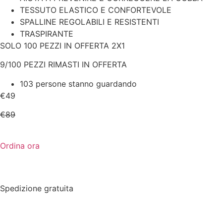
TESSUTO ELASTICO E CONFORTEVOLE
SPALLINE REGOLABILI E RESISTENTI
TRASPIRANTE
SOLO 100 PEZZI IN OFFERTA 2X1
9/100 PEZZI RIMASTI IN OFFERTA
103 persone stanno guardando
€49
€89
Ordina ora
Spedizione gratuita