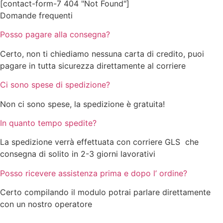
[contact-form-7 404 "Not Found"]
Domande frequenti
Posso pagare alla consegna?
Certo, non ti chiediamo nessuna carta di credito, puoi
pagare in tutta sicurezza direttamente al corriere
Ci sono spese di spedizione?
Non ci sono spese, la spedizione è gratuita!
In quanto tempo spedite?
La spedizione verrà effettuata con corriere GLS che
consegna di solito in 2-3 giorni lavorativi
Posso ricevere assistenza prima e dopo l’ ordine?
Certo compilando il modulo potrai parlare direttamente
con un nostro operatore