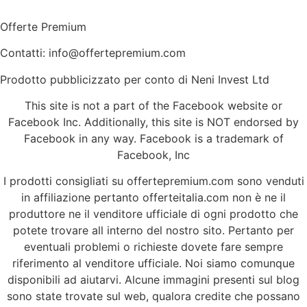
Offerte Premium
Contatti: info@offertepremium.com
Prodotto pubblicizzato per conto di Neni Invest Ltd
This site is not a part of the Facebook website or
Facebook Inc. Additionally, this site is NOT endorsed by
Facebook in any way. Facebook is a trademark of
Facebook, Inc
I prodotti consigliati su offertepremium.com sono venduti
in affiliazione pertanto offerteitalia.com non è ne il
produttore ne il venditore ufficiale di ogni prodotto che
potete trovare all interno del nostro sito. Pertanto per
eventuali problemi o richieste dovete fare sempre
riferimento al venditore ufficiale. Noi siamo comunque
disponibili ad aiutarvi. Alcune immagini presenti sul blog
sono state trovate sul web, qualora credite che possano