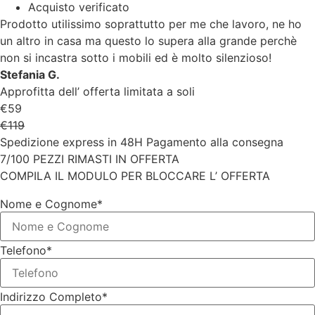
Acquisto verificato
Prodotto utilissimo soprattutto per me che lavoro, ne ho
un altro in casa ma questo lo supera alla grande perchè
non si incastra sotto i mobili ed è molto silenzioso!
Stefania G.
Approfitta dell’ offerta limitata a soli
€59
€119
Spedizione express in 48H Pagamento alla consegna
7/100 PEZZI RIMASTI IN OFFERTA
COMPILA IL MODULO PER BLOCCARE L’ OFFERTA
Nome e Cognome*
Telefono*
Indirizzo Completo*