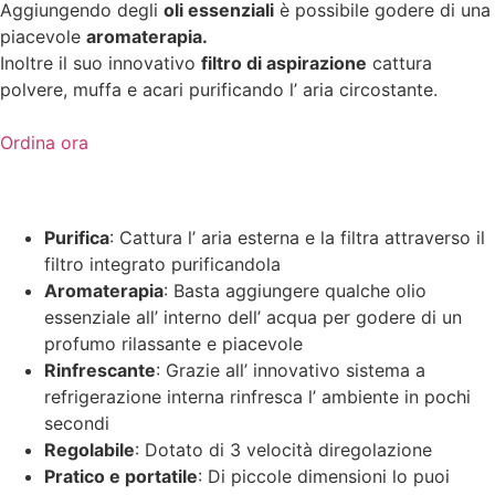
Aggiungendo degli
oli essenziali
è possibile godere di una
piacevole
aromaterapia.
Inoltre il suo innovativo
filtro di aspirazione
cattura
polvere, muffa e acari purificando l’ aria circostante.
Ordina ora
Purifica
: Cattura l’ aria esterna e la filtra attraverso il
filtro integrato purificandola
Aromaterapia
: Basta aggiungere qualche olio
essenziale all’ interno dell’ acqua per godere di un
profumo rilassante e piacevole
Rinfrescante
: Grazie all’ innovativo sistema a
refrigerazione interna rinfresca l’ ambiente in pochi
secondi
Regolabile
: Dotato di 3 velocità diregolazione
Pratico e portatile
: Di piccole dimensioni lo puoi