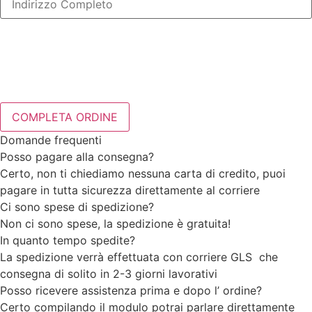
Domande frequenti
Posso pagare alla consegna?
Certo, non ti chiediamo nessuna carta di credito, puoi
pagare in tutta sicurezza direttamente al corriere
Ci sono spese di spedizione?
Non ci sono spese, la spedizione è gratuita!
In quanto tempo spedite?
La spedizione verrà effettuata con corriere GLS che
consegna di solito in 2-3 giorni lavorativi
Posso ricevere assistenza prima e dopo l’ ordine?
Certo compilando il modulo potrai parlare direttamente