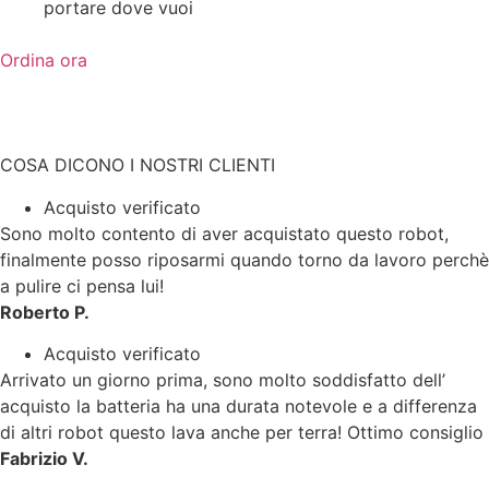
portare dove vuoi
Ordina ora
COSA DICONO I NOSTRI CLIENTI
Acquisto verificato
Sono molto contento di aver acquistato questo robot,
finalmente posso riposarmi quando torno da lavoro perchè
a pulire ci pensa lui!
Roberto P.
Acquisto verificato
Arrivato un giorno prima, sono molto soddisfatto dell’
acquisto la batteria ha una durata notevole e a differenza
di altri robot questo lava anche per terra! Ottimo consiglio
Fabrizio V.