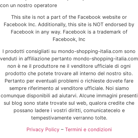
con un nostro operatore
This site is not a part of the Facebook website or
Facebook Inc. Additionally, this site is NOT endorsed by
Facebook in any way. Facebook is a trademark of
Facebook, Inc
I prodotti consigliati su mondo-shopping-italia.com sono
venduti in affiliazione pertanto mondo-shopping-italia.com
non è ne il produttore ne il venditore ufficiale di ogni
prodotto che potete trovare all interno del nostro sito.
Pertanto per eventuali problemi o richieste dovete fare
sempre riferimento al venditore ufficiale. Noi siamo
comunque disponibili ad aiutarvi. Alcune immagini presenti
sul blog sono state trovate sul web, qualora credite che
possano ladere i vostri diritti, comunicatecelo e
tempestivamente verranno tolte.
Privacy Policy
–
Termini e condizioni