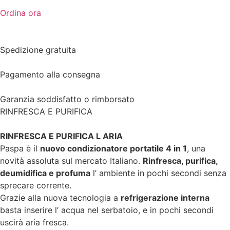
Ordina ora
Spedizione gratuita
Pagamento alla consegna
Garanzia soddisfatto o rimborsato
RINFRESCA E PURIFICA
RINFRESCA E PURIFICA L ARIA
Paspa è il
nuovo condizionatore portatile 4 in 1
, una
novità assoluta sul mercato Italiano.
Rinfresca, purifica,
deumidifica e profuma
l’ ambiente in pochi secondi senza
sprecare corrente.
Grazie alla nuova tecnologia a
refrigerazione interna
basta inserire l’ acqua nel serbatoio, e in pochi secondi
uscirà aria fresca.