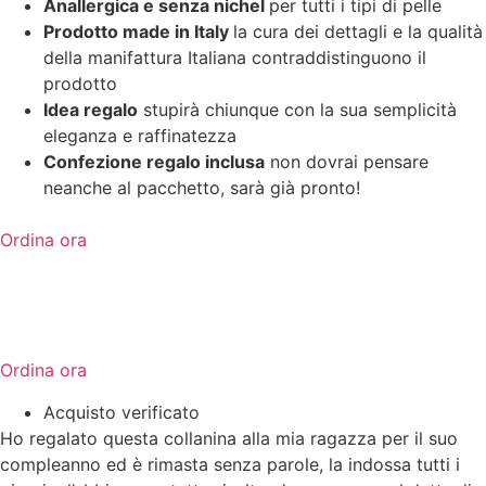
Anallergica e senza nichel
per tutti i tipi di pelle
Prodotto made in Italy
la cura dei dettagli e la qualità
della manifattura Italiana contraddistinguono il
prodotto
Idea regalo
stupirà chiunque con la sua semplicità
eleganza e raffinatezza
Confezione regalo inclusa
non dovrai pensare
neanche al pacchetto, sarà già pronto!
Ordina ora
Ordina ora
Acquisto verificato
Ho regalato questa collanina alla mia ragazza per il suo
compleanno ed è rimasta senza parole, la indossa tutti i