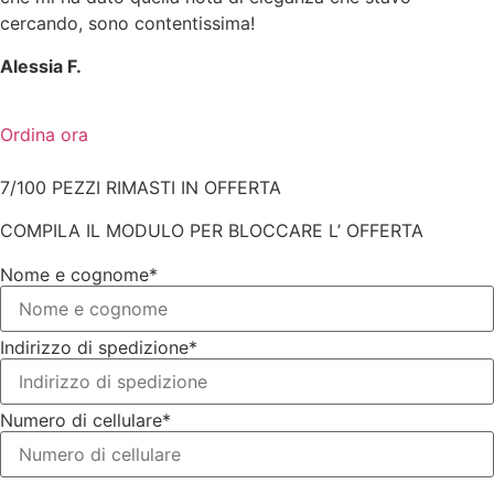
cercando, sono contentissima!
Alessia F.
Ordina ora
7/100 PEZZI RIMASTI IN OFFERTA
COMPILA IL MODULO PER BLOCCARE L’ OFFERTA
Nome e cognome*
Indirizzo di spedizione*
Numero di cellulare*