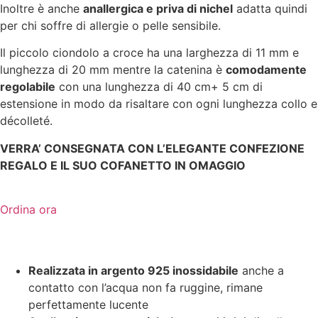
Inoltre è anche
anallergica e priva di nichel
adatta quindi
per chi soffre di allergie o pelle sensibile.
Il piccolo ciondolo a croce ha una larghezza di 11 mm e
lunghezza di 20 mm mentre la catenina è
comodamente
regolabile
con una lunghezza di 40 cm+ 5 cm di
estensione in modo da risaltare con ogni lunghezza collo e
décolleté.
VERRA’ CONSEGNATA CON L’ELEGANTE CONFEZIONE
REGALO E IL SUO COFANETTO IN OMAGGIO
Ordina ora
Realizzata in argento 925 inossidabile
anche a
contatto con l’acqua non fa ruggine, rimane
perfettamente lucente