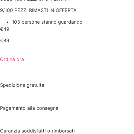
9/100 PEZZI RIMASTI IN OFFERTA
103 persone stanno guardando
€49
€89
Ordina ora
Spedizione gratuita
Pagamento alla consegna
Garanzia soddisfatti o rimborsati