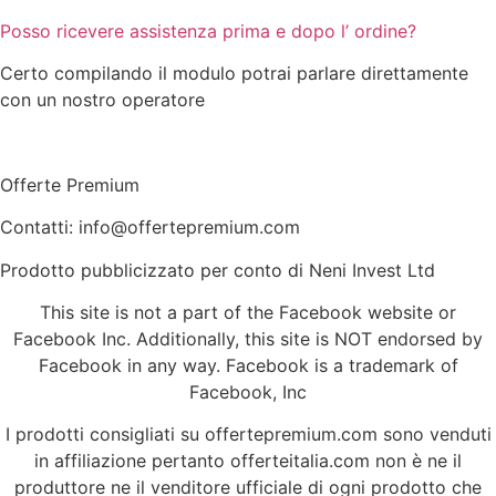
Posso ricevere assistenza prima e dopo l’ ordine?
Certo compilando il modulo potrai parlare direttamente
con un nostro operatore
Offerte Premium
Contatti: info@offertepremium.com
Prodotto pubblicizzato per conto di Neni Invest Ltd
This site is not a part of the Facebook website or
Facebook Inc. Additionally, this site is NOT endorsed by
Facebook in any way. Facebook is a trademark of
Facebook, Inc
I prodotti consigliati su offertepremium.com sono venduti
in affiliazione pertanto offerteitalia.com non è ne il
produttore ne il venditore ufficiale di ogni prodotto che