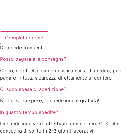
Domande frequenti
Posso pagare alla consegna?
Certo, non ti chiediamo nessuna carta di credito, puoi
pagare in tutta sicurezza direttamente al corriere
Ci sono spese di spedizione?
Non ci sono spese, la spedizione è gratuita!
In quanto tempo spedite?
La spedizione verrà effettuata con corriere GLS che
consegna di solito in 2-3 giorni lavorativi