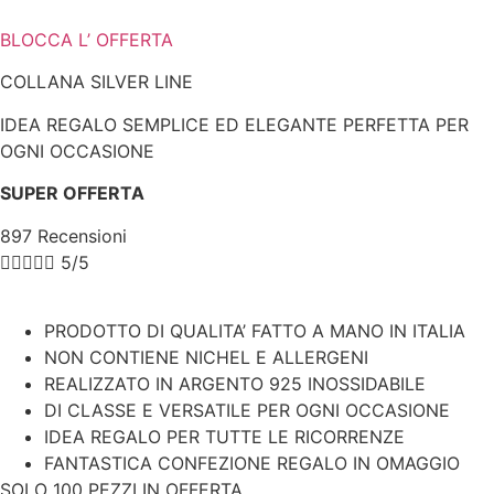
BLOCCA L’ OFFERTA
COLLANA SILVER LINE
IDEA REGALO SEMPLICE ED ELEGANTE PERFETTA PER
OGNI OCCASIONE
SUPER OFFERTA
897 Recensioni





5/5
PRODOTTO DI QUALITA’ FATTO A MANO IN ITALIA
NON CONTIENE NICHEL E ALLERGENI
REALIZZATO IN ARGENTO 925 INOSSIDABILE
DI CLASSE E VERSATILE PER OGNI OCCASIONE
IDEA REGALO PER TUTTE LE RICORRENZE
FANTASTICA CONFEZIONE REGALO IN OMAGGIO
SOLO 100 PEZZI IN OFFERTA