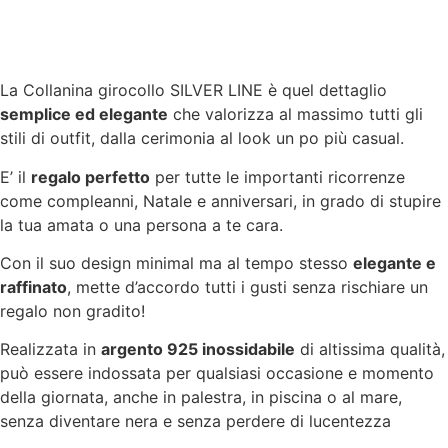
La Collanina girocollo SILVER LINE è quel dettaglio
semplice ed elegante
che valorizza al massimo tutti gli
stili di outfit, dalla cerimonia al look un po più casual.
E’ il
regalo perfetto
per tutte le importanti ricorrenze
come compleanni, Natale e anniversari, in grado di stupire
la tua amata o una persona a te cara.
Con il suo design minimal ma al tempo stesso
elegante e
raffinato
, mette d’accordo tutti i gusti senza rischiare un
regalo non gradito!
Realizzata in
argento 925 inossidabile
di altissima qualità,
può essere indossata per qualsiasi occasione e momento
della giornata, anche in palestra, in piscina o al mare,
senza diventare nera e senza perdere di lucentezza